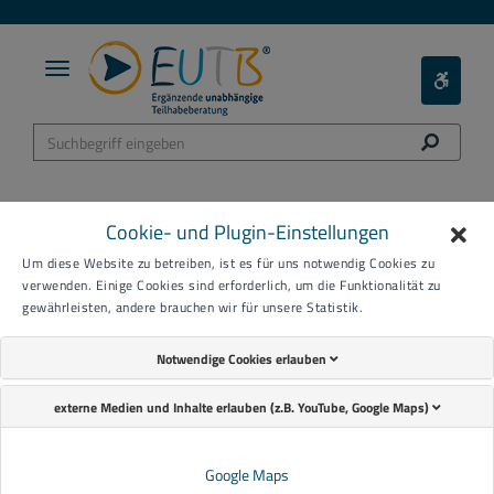
Toggle
Toggle
navigation
Barieref
Menü
Cookie- und Plugin-Einstellungen
Um diese Website zu betreiben, ist es für uns notwendig Cookies zu
verwenden. Einige Cookies sind erforderlich, um die Funktionalität zu
gewährleisten, andere brauchen wir für unsere Statistik.
Notwendige Cookies erlauben
externe Medien und Inhalte erlauben (z.B. YouTube, Google Maps)
Google Maps