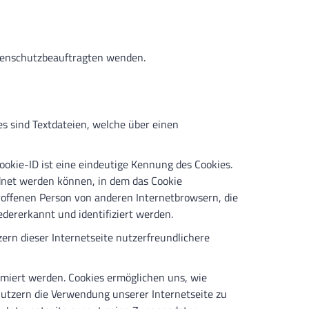
atenschutzbeauftragten wenden.
s sind Textdateien, welche über einen
ookie-ID ist eine eindeutige Kennung des Cookies.
dnet werden können, in dem das Cookie
troffenen Person von anderen Internetbrowsern, die
dererkannt und identifiziert werden.
ern dieser Internetseite nutzerfreundlichere
imiert werden. Cookies ermöglichen uns, wie
Nutzern die Verwendung unserer Internetseite zu