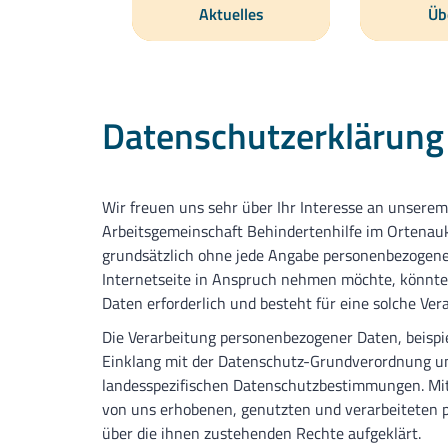
Aktuelles
Üb
Datenschutzerklärung
Wir freuen uns sehr über Ihr Interesse an unsere
Arbeitsgemeinschaft Behindertenhilfe im Ortenaukr
grundsätzlich ohne jede Angabe personenbezogene
Internetseite in Anspruch nehmen möchte, könnte 
Daten erforderlich und besteht für eine solche Ver
Die Verarbeitung personenbezogener Daten, beispi
Einklang mit der Datenschutz-Grundverordnung und
landesspezifischen Datenschutzbestimmungen. Mit
von uns erhobenen, genutzten und verarbeiteten 
über die ihnen zustehenden Rechte aufgeklärt.