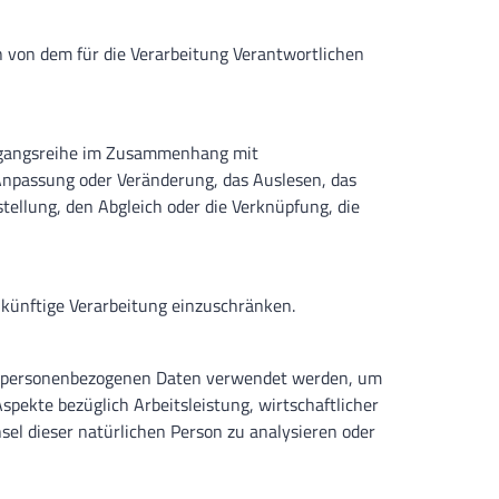
en von dem für die Verarbeitung Verantwortlichen
Vorgangsreihe im Zusammenhang mit
Anpassung oder Veränderung, das Auslesen, das
tellung, den Abgleich oder die Verknüpfung, die
 künftige Verarbeitung einzuschränken.
iese personenbezogenen Daten verwendet werden, um
spekte bezüglich Arbeitsleistung, wirtschaftlicher
hsel dieser natürlichen Person zu analysieren oder