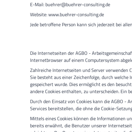
E-Mail: buehrer@buehrer-consulting.de
Website: www.buehrer-consulting.de
Jede betroffene Person kann sich jederzeit bei a
Die Internetseiten der AGBO - Arbeitsgemeinschaft
Internetbrowser auf einem Computersystem abgele
Zahlreiche Internetseiten und Server verwenden Co
Sie besteht aus einer Zeichenfolge, durch welche
gespeichert wurde. Dies ermöglicht es den besucht
andere Cookies enthalten, zu unterscheiden. Ein b
Durch den Einsatz von Cookies kann die AGBO - Arb
Services bereitstellen, die ohne die Cookie-Setzun
Mittels eines Cookies können die Informationen un
bereits erwähnt, die Benutzer unserer Internetse