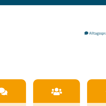
Alltagsspr