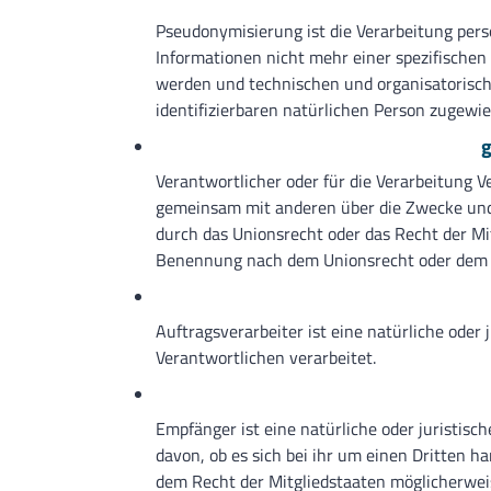
Pseudonymisierung ist die Verarbeitung per
Informationen nicht mehr einer spezifische
werden und technischen und organisatorisch
identifizierbaren natürlichen Person zugewi
g
Verantwortlicher oder für die Verarbeitung Ve
gemeinsam mit anderen über die Zwecke und 
durch das Unionsrecht oder das Recht der Mi
Benennung nach dem Unionsrecht oder dem R
Auftragsverarbeiter ist eine natürliche oder
Verantwortlichen verarbeitet.
Empfänger ist eine natürliche oder juristis
davon, ob es sich bei ihr um einen Dritten
dem Recht der Mitgliedstaaten möglicherwei