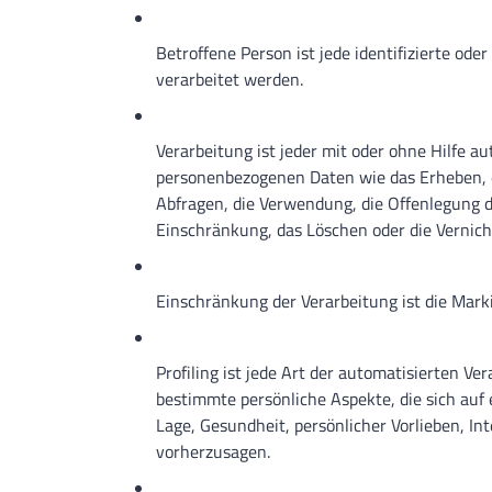
Betroffene Person ist jede identifizierte od
verarbeitet werden.
Verarbeitung ist jeder mit oder ohne Hilfe 
personenbezogenen Daten wie das Erheben, da
Abfragen, die Verwendung, die Offenlegung d
Einschränkung, das Löschen oder die Vernich
Einschränkung der Verarbeitung ist die Mark
Profiling ist jede Art der automatisierten 
bestimmte persönliche Aspekte, die sich auf 
Lage, Gesundheit, persönlicher Vorlieben, In
vorherzusagen.