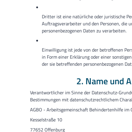
Dritter ist eine natürliche oder juristische
Auftragsverarbeiter und den Personen, die u
personenbezogenen Daten zu verarbeiten.
Einwilligung ist jede von der betroffenen P
in Form einer Erklärung oder einer sonstigen
der sie betreffenden personenbezogenen Date
2. Name und An
Verantwortlicher im Sinne der Datenschutz-Grundv
Bestimmungen mit datenschutzrechtlichem Charakt
AGBO - Arbeitsgemeinschaft Behindertenhilfe im O
Kesselstraße 10
77652 Offenburg