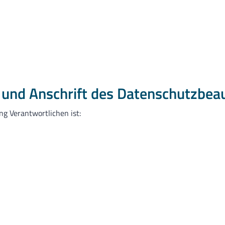
und Anschrift des Datenschutzbea
ng Verantwortlichen ist: