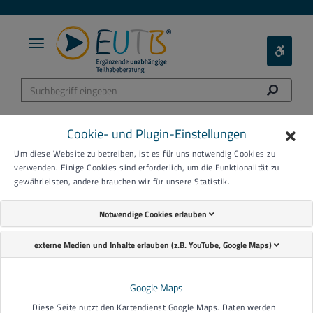
Toggle
Toggle
navigation
Barieref
Menü
Cookie- und Plugin-Einstellungen
Um diese Website zu betreiben, ist es für uns notwendig Cookies zu
verwenden. Einige Cookies sind erforderlich, um die Funktionalität zu
gewährleisten, andere brauchen wir für unsere Statistik.
Notwendige Cookies erlauben
externe Medien und Inhalte erlauben (z.B. YouTube, Google Maps)
Google Maps
Diese Seite nutzt den Kartendienst Google Maps. Daten werden