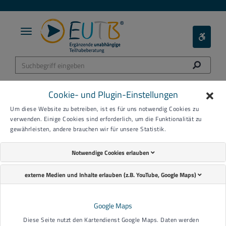
Toggle
Toggle
navigation
Barieref
Menü
Cookie- und Plugin-Einstellungen
Um diese Website zu betreiben, ist es für uns notwendig Cookies zu
verwenden. Einige Cookies sind erforderlich, um die Funktionalität zu
gewährleisten, andere brauchen wir für unsere Statistik.
Notwendige Cookies erlauben
externe Medien und Inhalte erlauben (z.B. YouTube, Google Maps)
Google Maps
Diese Seite nutzt den Kartendienst Google Maps. Daten werden