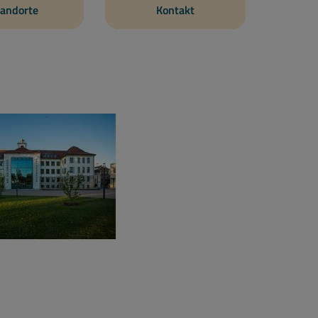
andorte
Kontakt