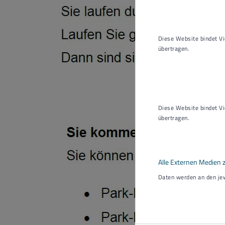
Diese Website bindet Vi
übertragen.
Diese Website bindet V
übertragen.
Alle Externen Medien z
Daten werden an den jew