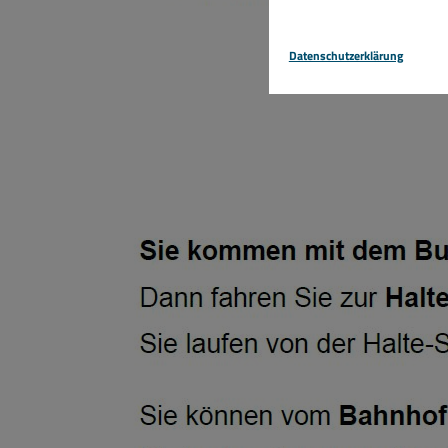
Datenschutzerklärung