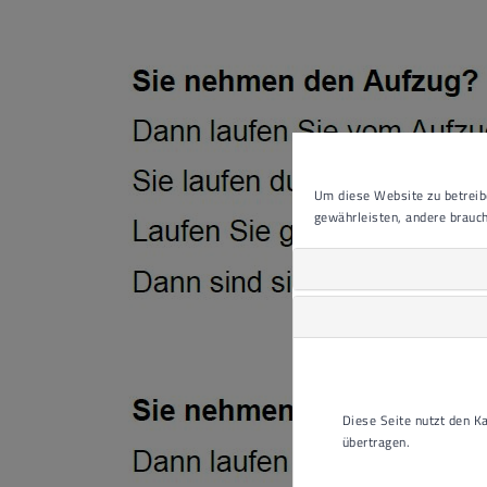
Um diese Website zu betreibe
gewährleisten, andere brauch
Diese Seite nutzt den 
übertragen.