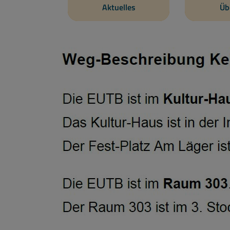
Aktuelles
Üb