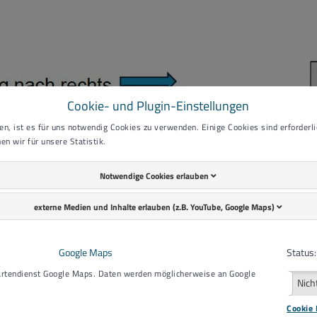
Cookie- und Plugin-Einstellungen
n, ist es für uns notwendig Cookies zu verwenden. Einige Cookies sind erforderlic
en wir für unsere Statistik.
Notwendige Cookies erlauben
externe Medien und Inhalte erlauben (z.B. YouTube, Google Maps)
Google Maps
Status:
Kartendienst Google Maps. Daten werden möglicherweise an Google
Aktiv
Nich
Cookie 