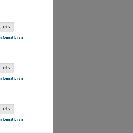
t aktiv
Informationen
t aktiv
Informationen
t aktiv
Informationen