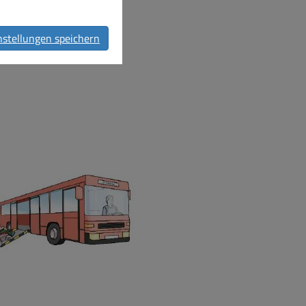
nstellungen speichern