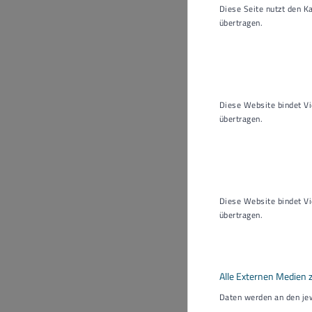
Diese Seite nutzt den 
übertragen.
Diese Website bindet Vi
übertragen.
Diese Website bindet V
übertragen.
Alle Externen Medien z
Daten werden an den jew