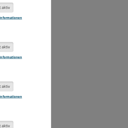
t aktiv
Informationen
t aktiv
Informationen
t aktiv
Informationen
t aktiv