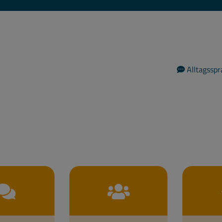
Alltagsspr