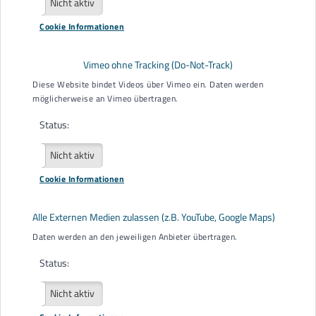
Aktiv
Nicht aktiv
Cookie Informationen
Vimeo ohne Tracking (Do-Not-Track)
Diese Website bindet Videos über Vimeo ein. Daten werden
möglicherweise an Vimeo übertragen.
Status:
Aktiv
Nicht aktiv
Cookie Informationen
Alle Externen Medien zulassen (z.B. YouTube, Google Maps)
Daten werden an den jeweiligen Anbieter übertragen.
Status:
Aktiv
Nicht aktiv