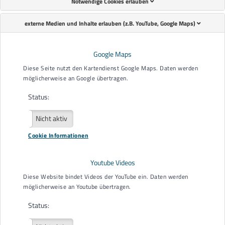
Notwendige Cookies erlauben
externe Medien und Inhalte erlauben (z.B. YouTube, Google Maps)
Google Maps
Diese Seite nutzt den Kartendienst Google Maps. Daten werden
möglicherweise an Google übertragen.
Status:
Aktiv
Nicht aktiv
Cookie Informationen
Youtube Videos
Diese Website bindet Videos der YouTube ein. Daten werden
möglicherweise an Youtube übertragen.
Status: