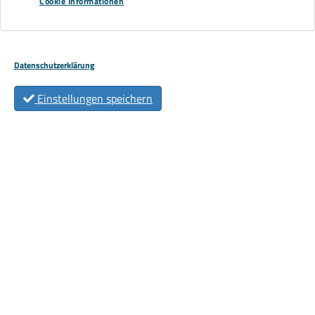
Cookie Informationen
Datenschutzerklärung
Einstellungen speichern